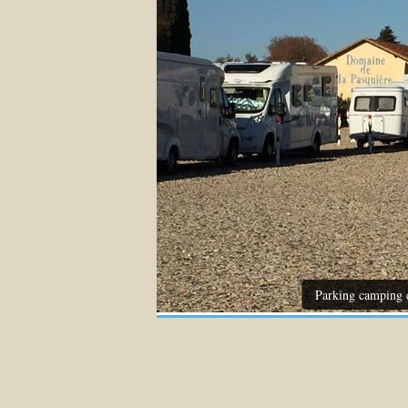
Parking camping 