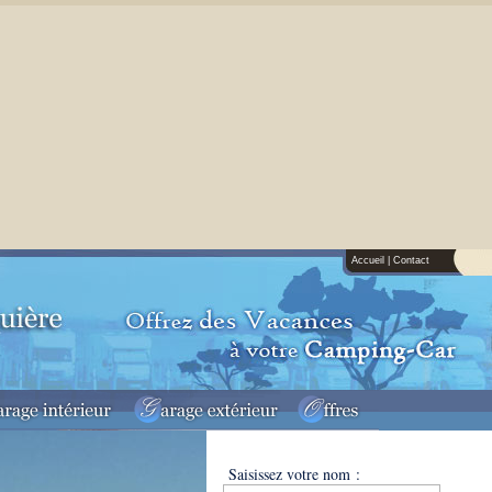
Accueil
|
Contact
Saisissez votre nom :